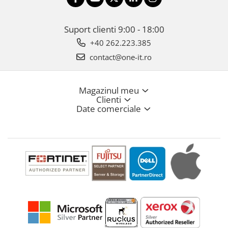
Suport clienti
9:00 - 18:00
+40 262.223.385
contact@one-it.ro
Magazinul meu
Clienti
Date comerciale