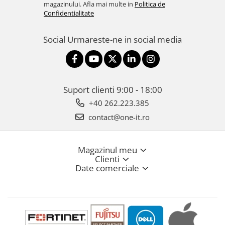
magazinului. Afla mai multe in
Politica de
Confidentialitate
Social
Urmareste-ne in social media
Suport clienti
9:00 - 18:00
+40 262.223.385
contact@one-it.ro
Magazinul meu
Clienti
Date comerciale