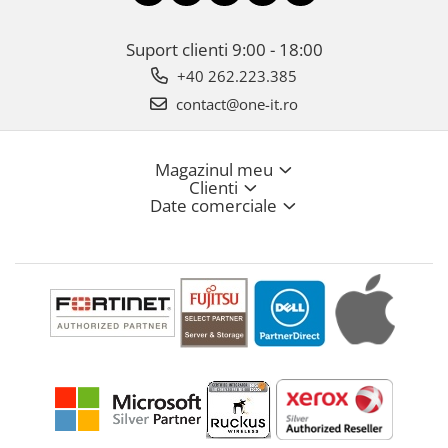
Suport clienti
9:00 - 18:00
+40 262.223.385
contact@one-it.ro
Magazinul meu
Clienti
Date comerciale