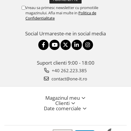
Vreau sa primesc newsletter cu promotiile
magazinului. Afla mai multe in
Politica de
Confidentialitate
Social
Urmareste-ne in social media
Suport clienti
9:00 - 18:00
+40 262.223.385
contact@one-it.ro
Magazinul meu
Clienti
Date comerciale