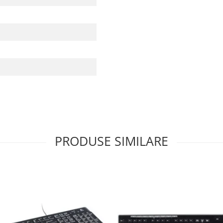
PRODUSE SIMILARE