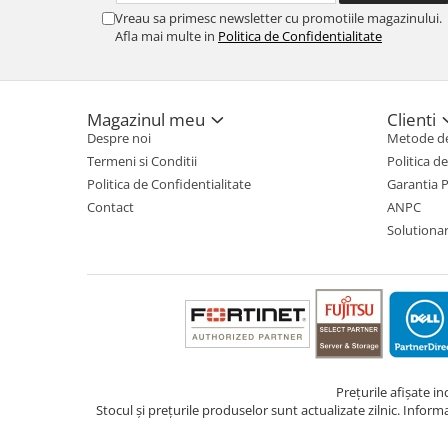
Vreau sa primesc newsletter cu promotiile magazinului.
Afla mai multe in
Politica de Confidentialitate
Magazinul meu
Clienti
Despre noi
Metode de
Termeni si Conditii
Politica d
Politica de Confidentialitate
Garantia 
Contact
ANPC
Solutionare
Prețurile afișate i
Stocul și prețurile produselor sunt actualizate zilnic. Inform