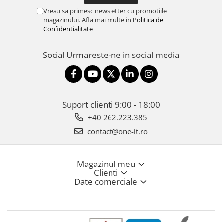
Vreau sa primesc newsletter cu promotiile
magazinului. Afla mai multe in
Politica de
Confidentialitate
Social
Urmareste-ne in social media
Suport clienti
9:00 - 18:00
+40 262.223.385
contact@one-it.ro
Magazinul meu
Clienti
Date comerciale