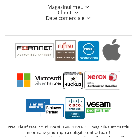
Magazinul meu
Clienti
Date comerciale
Prețurile afișate includ TVA și TIMBRU VERDE! Imaginile sunt cu titlu
informativ și nu implică obligații contractuale !