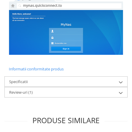
Informatii conformitate produs
Specificatii
Review-uri
(1)
PRODUSE SIMILARE