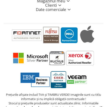
Magazinul meu
Clienti
Date comerciale
Prețurile afișate includ TVA și TIMBRU VERDE! Imaginile sunt cu titlu
informativ și nu implică obligații contractuale !
Stocul și prețurile produselor sunt actualizate zilnic. Informațiile