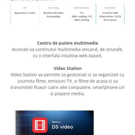
Centru de putere multimedia
Accesati-va continutul multimedia oricand, de oriunde,
cu o interfata intuitiva web-based.
Video Station
Video Station va permite sa gestionati si sa organizati cu
usurinta filme, emisiuni TV, si filme de acasa si sa
transmiteti fluxuri catre alte computere, smartphone-uri
si playere media.