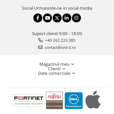
Social
Urmareste-ne in social media
Suport clienti
9:00 - 18:00
+40 262.223.385
contact@one-it.ro
Magazinul meu
Clienti
Date comerciale