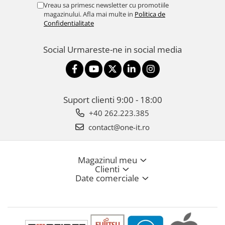
Vreau sa primesc newsletter cu promotiile
magazinului. Afla mai multe in
Politica de
Confidentialitate
Social
Urmareste-ne in social media
Suport clienti
9:00 - 18:00
+40 262.223.385
contact@one-it.ro
Magazinul meu
Clienti
Date comerciale