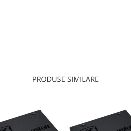
PRODUSE SIMILARE