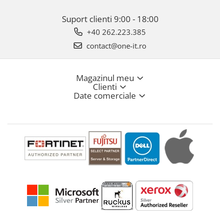
Suport clienti
9:00 - 18:00
+40 262.223.385
contact@one-it.ro
Magazinul meu
Clienti
Date comerciale