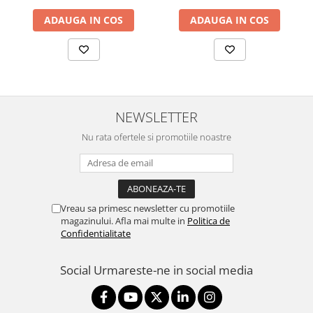
ADAUGA IN COS
ADAUGA IN COS
NEWSLETTER
Nu rata ofertele si promotiile noastre
Vreau sa primesc newsletter cu promotiile
magazinului. Afla mai multe in
Politica de
Confidentialitate
Social
Urmareste-ne in social media