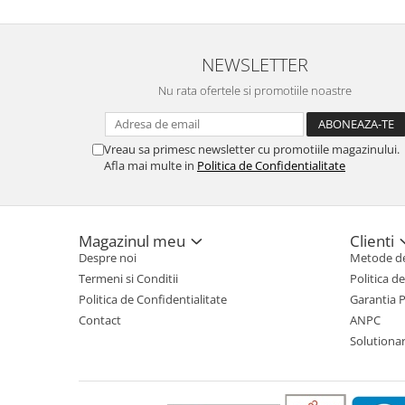
NEWSLETTER
Nu rata ofertele si promotiile noastre
Vreau sa primesc newsletter cu promotiile magazinului.
Afla mai multe in
Politica de Confidentialitate
Magazinul meu
Clienti
Despre noi
Metode de
Termeni si Conditii
Politica d
Politica de Confidentialitate
Garantia 
Contact
ANPC
Solutionare