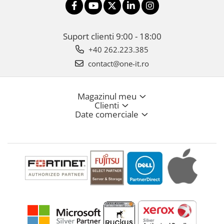
Suport clienti
9:00 - 18:00
+40 262.223.385
contact@one-it.ro
Magazinul meu
Clienti
Date comerciale