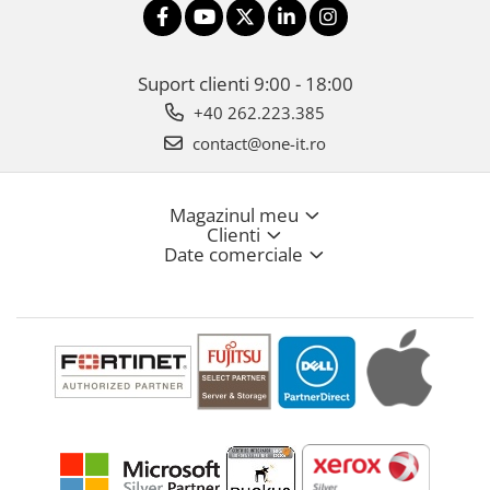
Suport clienti
9:00 - 18:00
+40 262.223.385
contact@one-it.ro
Magazinul meu
Clienti
Date comerciale