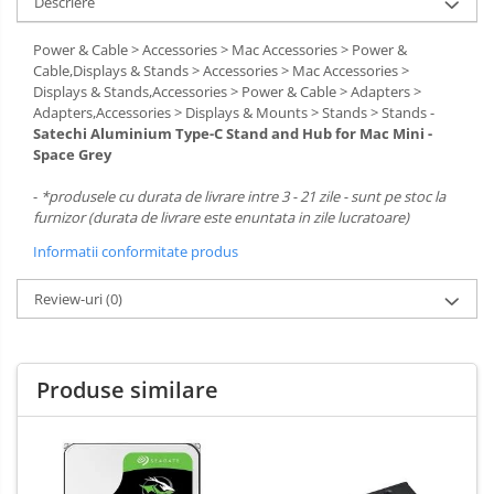
Descriere
Power & Cable > Accessories > Mac Accessories > Power &
Cable,Displays & Stands > Accessories > Mac Accessories >
Displays & Stands,Accessories > Power & Cable > Adapters >
Adapters,Accessories > Displays & Mounts > Stands > Stands -
Satechi Aluminium Type-C Stand and Hub for Mac Mini -
Space Grey
-
*produsele cu durata de livrare intre 3 - 21 zile - sunt pe stoc la
furnizor (durata de livrare este enuntata in zile lucratoare)
Informatii conformitate produs
Review-uri
(0)
Produse similare