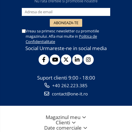
Nu rata ofertele si promotiile noastre
Vreau sa primesc newsletter cu promotiile
magazinului. Afla mai multe in
Politica de
Confidentialitate
Social
Urmareste-ne in social media
Suport clienti
9:00 - 18:00
+40 262.223.385
contact@one-it.ro
Magazinul meu
Clienti
Date comerciale