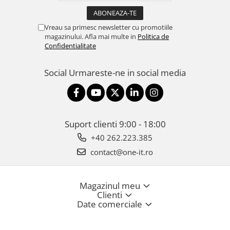
Vreau sa primesc newsletter cu promotiile
magazinului. Afla mai multe in
Politica de
Confidentialitate
Social
Urmareste-ne in social media
Suport clienti
9:00 - 18:00
+40 262.223.385
contact@one-it.ro
Magazinul meu
Clienti
Date comerciale