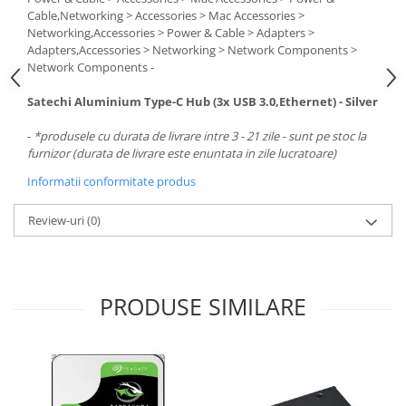
Cable,Networking > Accessories > Mac Accessories >
Networking,Accessories > Power & Cable > Adapters >
Adapters,Accessories > Networking > Network Components >
Network Components -
Satechi Aluminium Type-C Hub (3x USB 3.0,Ethernet) - Silver
-
*produsele cu durata de livrare intre 3 - 21 zile - sunt pe stoc la
furnizor (durata de livrare este enuntata in zile lucratoare)
Informatii conformitate produs
Review-uri
(0)
PRODUSE SIMILARE