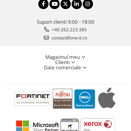
Suport clienti
9:00 - 18:00
+40 262.223.385
contact@one-it.ro
Magazinul meu
Clienti
Date comerciale