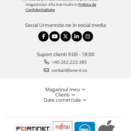
magazinului. Afla mai multe in
Politica de
Confidentialitate
Social
Urmareste-ne in social media
Suport clienti
9:00 - 18:00
+40 262.223.385
contact@one-it.ro
Magazinul meu
Clienti
Date comerciale