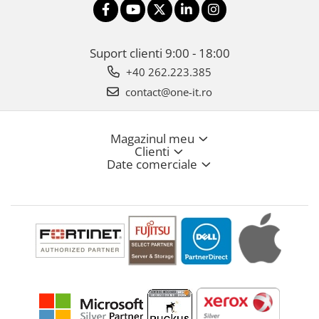
Suport clienti
9:00 - 18:00
+40 262.223.385
contact@one-it.ro
Magazinul meu
Clienti
Date comerciale