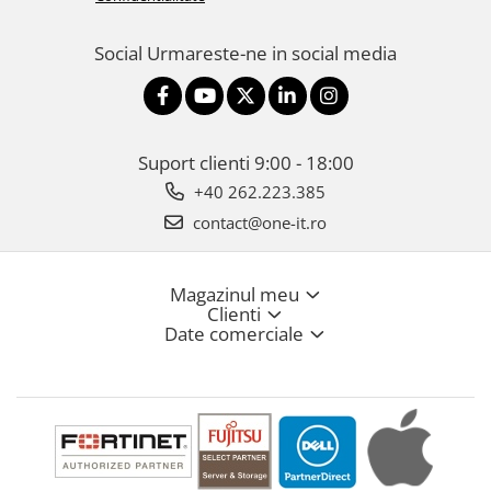
Social
Urmareste-ne in social media
Suport clienti
9:00 - 18:00
+40 262.223.385
contact@one-it.ro
Magazinul meu
Clienti
Date comerciale