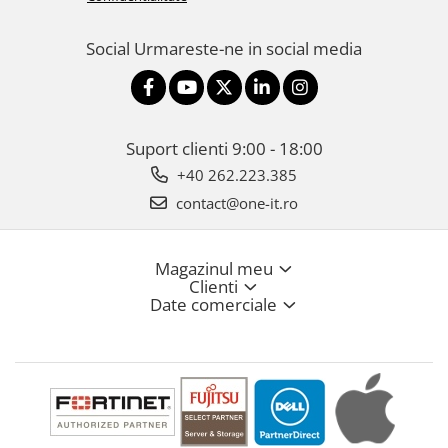
Social
Urmareste-ne in social media
Suport clienti
9:00 - 18:00
+40 262.223.385
contact@one-it.ro
Magazinul meu
Clienti
Date comerciale