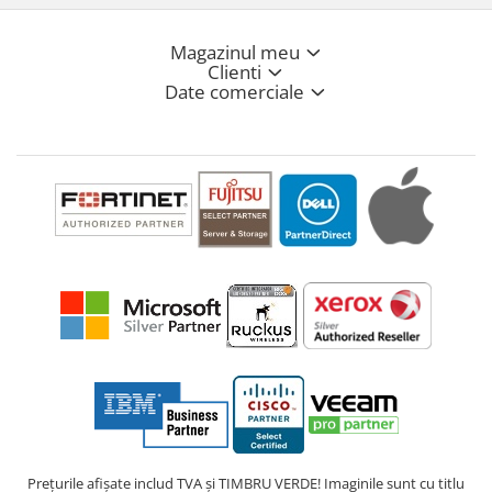
Magazinul meu
Clienti
Date comerciale
Prețurile afișate includ TVA și TIMBRU VERDE! Imaginile sunt cu titlu