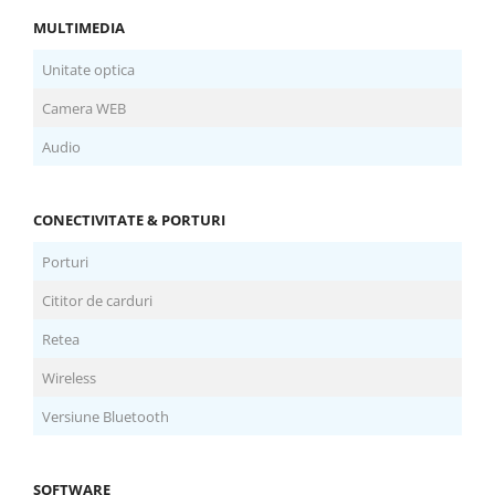
MULTIMEDIA
Unitate optica
Camera WEB
Audio
CONECTIVITATE & PORTURI
Porturi
Cititor de carduri
Retea
Wireless
Versiune Bluetooth
SOFTWARE