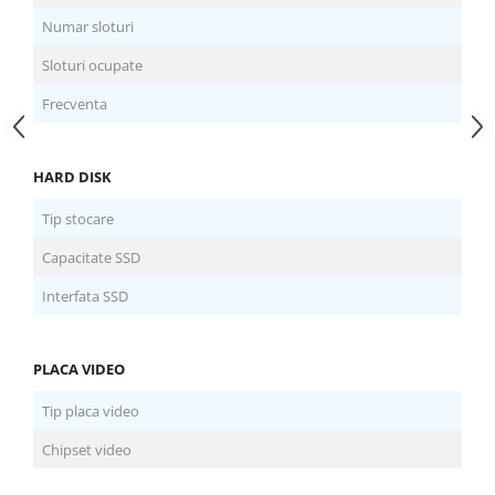
Numar sloturi
Sloturi ocupate
Frecventa
HARD DISK
Tip stocare
Capacitate SSD
Interfata SSD
PLACA VIDEO
Tip placa video
Chipset video