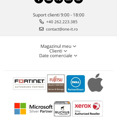
Suport clienti
9:00 - 18:00
+40 262.223.385
contact@one-it.ro
Magazinul meu
Clienti
Date comerciale