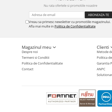
Nu rata ofertele si promotiile noastre
Vreau sa primesc newsletter cu promotiile magazinului.
Afla mai multe in
Politica de Confidentialitate
Magazinul meu
Clienti
Despre noi
Metode de
Termeni si Conditii
Politica d
Politica de Confidentialitate
Garantia 
Contact
ANPC
Solutionare