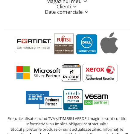
Magazinul meu
Clienti
Date comerciale
Prețurile afișate includ TVA și TIMBRU VERDE! Imaginile sunt cu titlu
informativ și nu implică obligații contractuale !
Stocul și prețurile produselor sunt actualizate zilnic. Informațiile