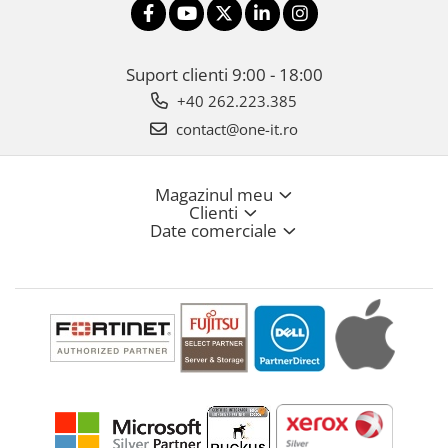
Suport clienti
9:00 - 18:00
+40 262.223.385
contact@one-it.ro
Magazinul meu
Clienti
Date comerciale