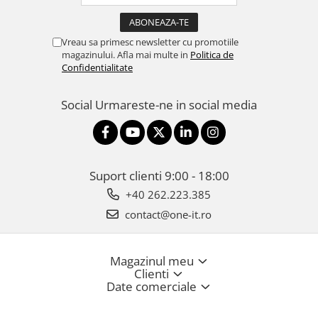
Vreau sa primesc newsletter cu promotiile
magazinului. Afla mai multe in
Politica de
Confidentialitate
Social
Urmareste-ne in social media
Suport clienti
9:00 - 18:00
+40 262.223.385
contact@one-it.ro
Magazinul meu
Clienti
Date comerciale