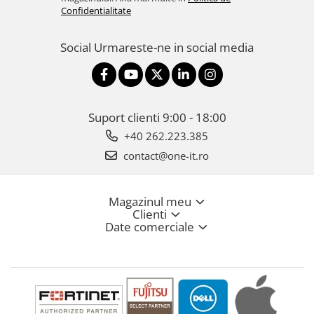
Confidentialitate
Social
Urmareste-ne in social media
Suport clienti
9:00 - 18:00
+40 262.223.385
contact@one-it.ro
Magazinul meu
Clienti
Date comerciale