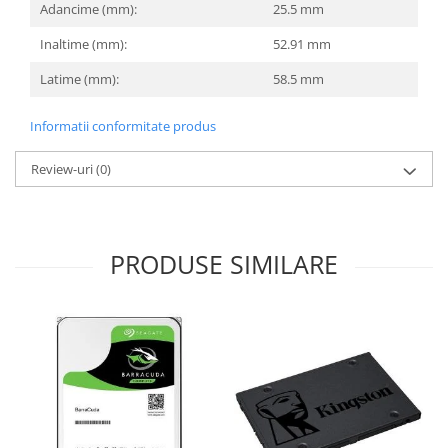
Adancime (mm):
25.5 mm
Inaltime (mm):
52.91 mm
Latime (mm):
58.5 mm
Informatii conformitate produs
Review-uri
(0)
PRODUSE SIMILARE