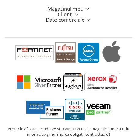
Magazinul meu
Clienti
Date comerciale
Prețurile afișate includ TVA și TIMBRU VERDE! Imaginile sunt cu titlu
informativ și nu implică obligații contractuale !