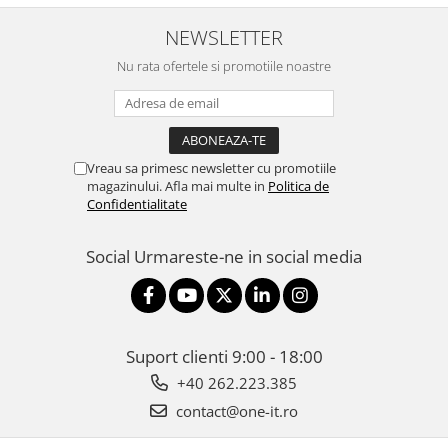
NEWSLETTER
Nu rata ofertele si promotiile noastre
Vreau sa primesc newsletter cu promotiile
magazinului. Afla mai multe in
Politica de
Confidentialitate
Social
Urmareste-ne in social media
Suport clienti
9:00 - 18:00
+40 262.223.385
contact@one-it.ro