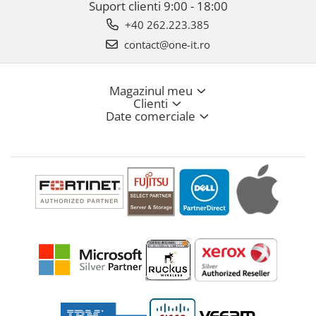
Suport clienti
9:00 - 18:00
+40 262.223.385
contact@one-it.ro
Magazinul meu
Clienti
Date comerciale