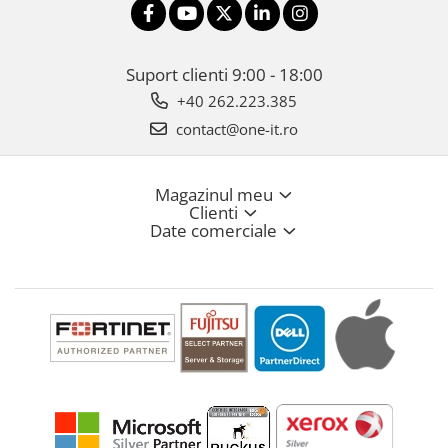
Suport clienti
9:00 - 18:00
+40 262.223.385
contact@one-it.ro
Magazinul meu
Clienti
Date comerciale