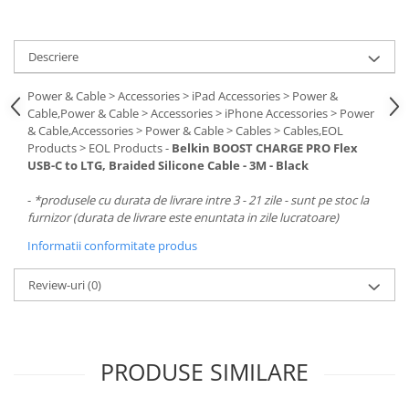
Descriere
Power & Cable > Accessories > iPad Accessories > Power &
Cable,Power & Cable > Accessories > iPhone Accessories > Power
& Cable,Accessories > Power & Cable > Cables > Cables,EOL
Products > EOL Products -
Belkin BOOST CHARGE PRO Flex
USB-C to LTG, Braided Silicone Cable - 3M - Black
-
*produsele cu durata de livrare intre 3 - 21 zile - sunt pe stoc la
furnizor (durata de livrare este enuntata in zile lucratoare)
Informatii conformitate produs
Review-uri
(0)
PRODUSE SIMILARE