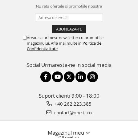
Nu rata ofertele si promotiile noastre
Vreau sa primesc newsletter cu promotiile
magazinului. Afla mai multe in
Politica de
Confidentialitate
Social
Urmareste-ne in social media
Suport clienti
9:00 - 18:00
+40 262.223.385
contact@one-it.ro
Magazinul meu