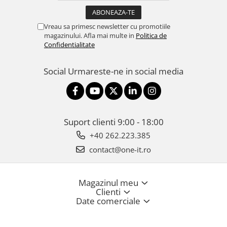
Vreau sa primesc newsletter cu promotiile
magazinului. Afla mai multe in
Politica de
Confidentialitate
Social
Urmareste-ne in social media
Suport clienti
9:00 - 18:00
+40 262.223.385
contact@one-it.ro
Magazinul meu
Clienti
Date comerciale