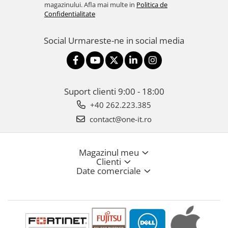
magazinului. Afla mai multe in
Politica de
Confidentialitate
Social
Urmareste-ne in social media
Suport clienti
9:00 - 18:00
+40 262.223.385
contact@one-it.ro
Magazinul meu
Clienti
Date comerciale