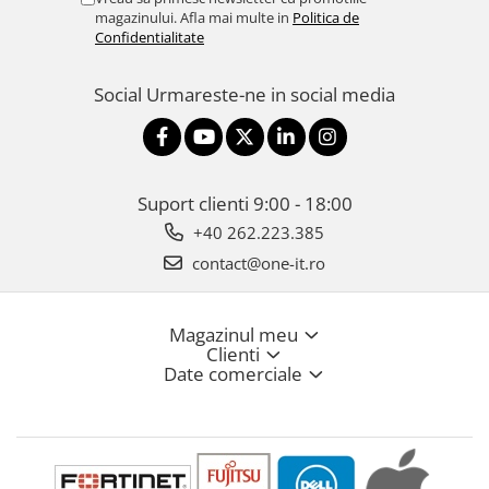
magazinului. Afla mai multe in
Politica de
Confidentialitate
Social
Urmareste-ne in social media
Suport clienti
9:00 - 18:00
+40 262.223.385
contact@one-it.ro
Magazinul meu
Clienti
Date comerciale