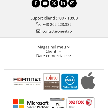
Suport clienti
9:00 - 18:00
+40 262.223.385
contact@one-it.ro
Magazinul meu
Clienti
Date comerciale