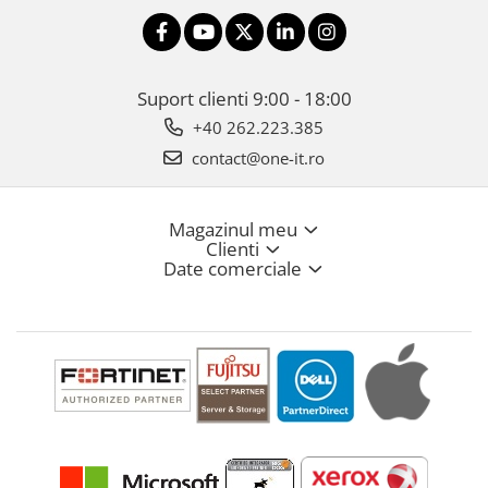
Suport clienti
9:00 - 18:00
+40 262.223.385
contact@one-it.ro
Magazinul meu
Clienti
Date comerciale