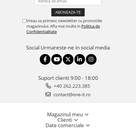
Vreau sa primesc newsletter cu promotiile
magazinului. Afla mai multe in
Politica de
Confidentialitate
Social
Urmareste-ne in social media
Suport clienti
9:00 - 18:00
+40 262.223.385
contact@one-it.ro
Magazinul meu
Clienti
Date comerciale