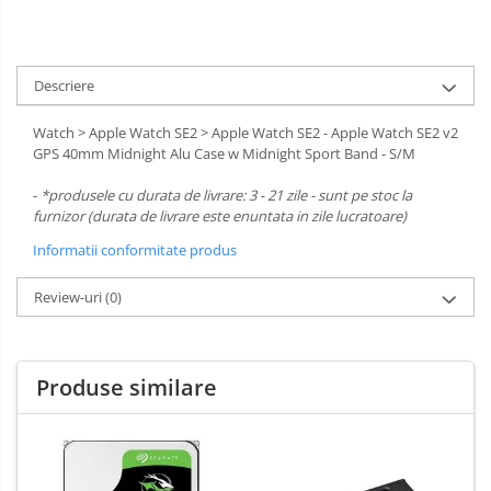
Descriere
Watch > Apple Watch SE2 > Apple Watch SE2 - Apple Watch SE2 v2
GPS 40mm Midnight Alu Case w Midnight Sport Band - S/M
-
*produsele cu durata de livrare: 3 - 21 zile - sunt pe stoc la
furnizor (durata de livrare este enuntata in zile lucratoare)
Informatii conformitate produs
Review-uri
(0)
Produse similare