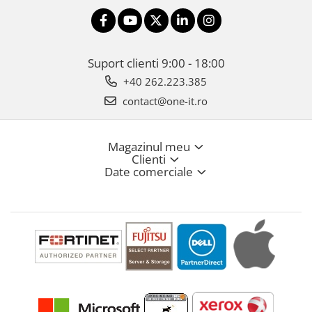
Suport clienti
9:00 - 18:00
+40 262.223.385
contact@one-it.ro
Magazinul meu
Clienti
Date comerciale