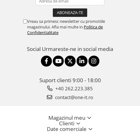
Vreau sa primesc newsletter cu promotiile
magazinului. Afla mai multe in
Politica de
Confidentialitate
Social
Urmareste-ne in social media
Suport clienti
9:00 - 18:00
+40 262.223.385
contact@one-it.ro
Magazinul meu
Clienti
Date comerciale