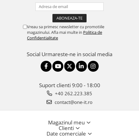
Vreau sa primesc newsletter cu promotiile
magazinului. Afla mai multe in
Politica de
Confidentialitate
Social
Urmareste-ne in social media
Suport clienti
9:00 - 18:00
+40 262.223.385
contact@one-it.ro
Magazinul meu
Clienti
Date comerciale