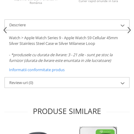
Curier rapid oriunde in tara
România
Descriere
Watch > Apple Watch Series 9 - Apple Watch S9 Cellular 45mm
Silver Stainless Steel Case w Silver Milanese Loop
-
*produsele cu durata de livrare: 3 - 21 zile - sunt pe stoc la
furnizor (durata de livrare este enuntata in zile lucratoare)
Informatii conformitate produs
Review-uri
(0)
PRODUSE SIMILARE