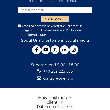
Nu rata ofertele si promotiile noastre
Vreau sa primesc newsletter cu promotiile
magazinului. Afla mai multe in
Politica de
Confidentialitate
Social
Urmareste-ne in social media
Suport clienti
9:00 - 18:00
+40 262.223.385
contact@one-it.ro
Magazinul meu
Clienti
Date comerciale