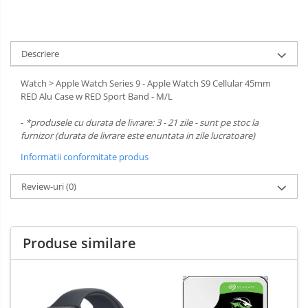
Descriere
Watch > Apple Watch Series 9 - Apple Watch S9 Cellular 45mm
RED Alu Case w RED Sport Band - M/L
-
*produsele cu durata de livrare: 3 - 21 zile - sunt pe stoc la
furnizor (durata de livrare este enuntata in zile lucratoare)
Informatii conformitate produs
Review-uri
(0)
Produse similare