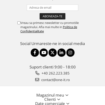
Vreau sa primesc newsletter cu promotiile
magazinului. Afla mai multe in
Politica de
Confidentialitate
Social
Urmareste-ne in social media
Suport clienti
9:00 - 18:00
+40 262.223.385
contact@one-it.ro
Magazinul meu
Clienti
Date comerciale