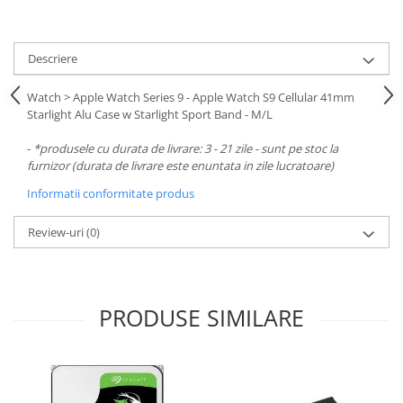
Descriere
Watch > Apple Watch Series 9 - Apple Watch S9 Cellular 41mm
Starlight Alu Case w Starlight Sport Band - M/L
-
*produsele cu durata de livrare: 3 - 21 zile - sunt pe stoc la
furnizor (durata de livrare este enuntata in zile lucratoare)
Informatii conformitate produs
Review-uri
(0)
PRODUSE SIMILARE