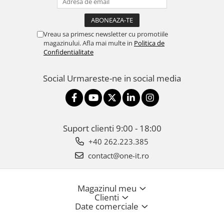
Vreau sa primesc newsletter cu promotiile
magazinului. Afla mai multe in
Politica de
Confidentialitate
Social
Urmareste-ne in social media
Suport clienti
9:00 - 18:00
+40 262.223.385
contact@one-it.ro
Magazinul meu
Clienti
Date comerciale