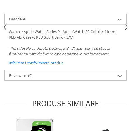
Descriere
Watch > Apple Watch Series 9 - Apple Watch S9 Cellular 41mm
RED Alu Case w RED Sport Band - S/M
-
*produsele cu durata de livrare: 3 - 21 zile - sunt pe stoc la
furnizor (durata de livrare este enuntata in zile lucratoare)
Informatii conformitate produs
Review-uri
(0)
PRODUSE SIMILARE