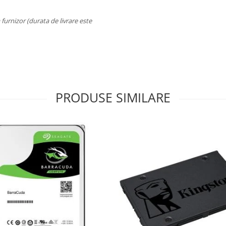
a furnizor (durata de livrare este
PRODUSE SIMILARE