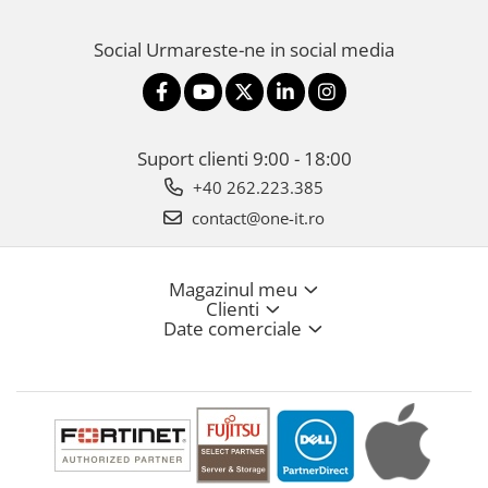
Social
Urmareste-ne in social media
Suport clienti
9:00 - 18:00
+40 262.223.385
contact@one-it.ro
Magazinul meu
Clienti
Date comerciale