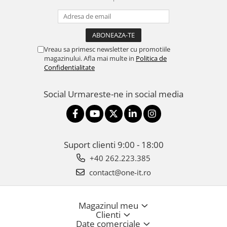
Vreau sa primesc newsletter cu promotiile
magazinului. Afla mai multe in
Politica de
Confidentialitate
Social
Urmareste-ne in social media
Suport clienti
9:00 - 18:00
+40 262.223.385
contact@one-it.ro
Magazinul meu
Clienti
Date comerciale