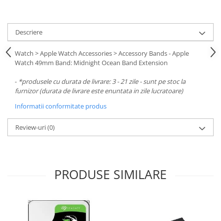
Descriere
Watch > Apple Watch Accessories > Accessory Bands - Apple
Watch 49mm Band: Midnight Ocean Band Extension
-
*produsele cu durata de livrare: 3 - 21 zile - sunt pe stoc la
furnizor (durata de livrare este enuntata in zile lucratoare)
Informatii conformitate produs
Review-uri
(0)
PRODUSE SIMILARE