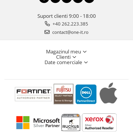
Suport clienti
9:00 - 18:00
+40 262.223.385
contact@one-it.ro
Magazinul meu
Clienti
Date comerciale